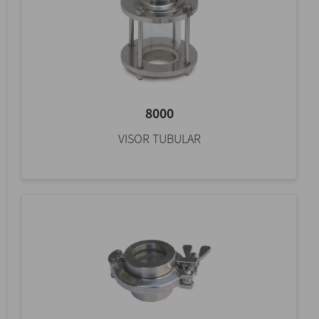
8000
VISOR TUBULAR