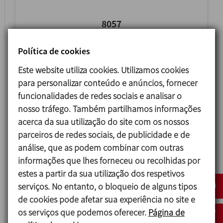
8057
VISOR PLANO TIPO CLAMP
Política de cookies
Este website utiliza cookies. Utilizamos cookies
para personalizar conteúdo e anúncios, fornecer
funcionalidades de redes sociais e analisar o
nosso tráfego. Também partilhamos informações
acerca da sua utilização do site com os nossos
parceiros de redes sociais, de publicidade e de
análise, que as podem combinar com outras
informações que lhes forneceu ou recolhidas por
estes a partir da sua utilização dos respetivos
serviços. No entanto, o bloqueio de alguns tipos
8050
de cookies pode afetar sua experiência no site e
VISOR PLANO DIN
os serviços que podemos oferecer.
Página de