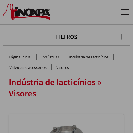
FILTROS
|
|
|
Página inicial
Indústrias
Indústria de lacticínios
|
Válvulas e acessórios
Visores
Indústria de lacticínios »
Visores