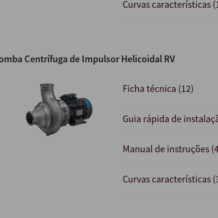
Curvas características (
omba Centrífuga de Impulsor Helicoidal RV
Ficha técnica (12)
Guia rápida de instalaç
Manual de instruções (4
Curvas características (