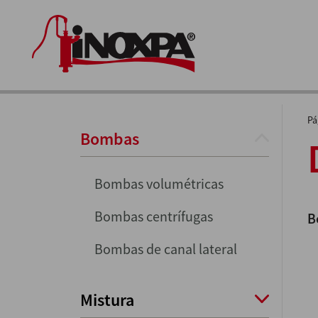
Pá
Bombas
Bombas volumétricas
Bombas centrífugas
B
Bombas de canal lateral
Mistura