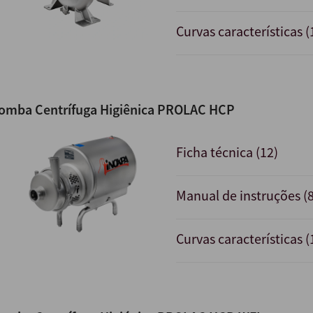
Curvas características (
omba Centrífuga Higiênica PROLAC HCP
Ficha técnica (12)
Manual de instruções (8
Curvas características (