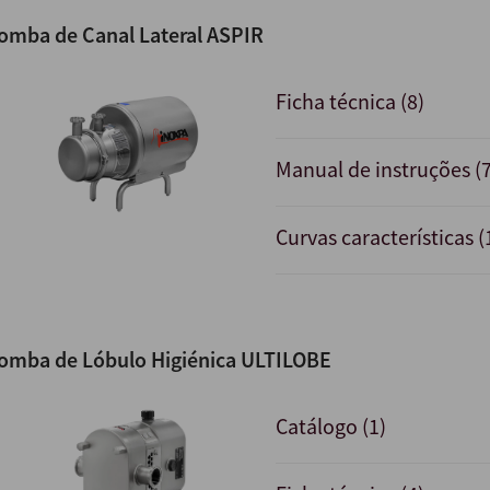
omba de Canal Lateral ASPIR
Ficha técnica (8)
Manual de instruções (7
Curvas características (
omba de Lóbulo Higiénica ULTILOBE
Catálogo (1)