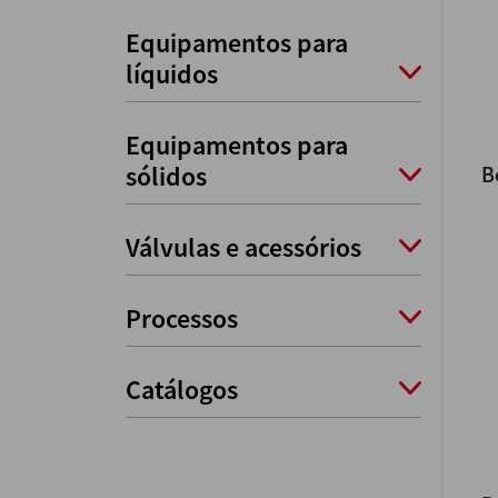
Equipamentos para
líquidos
Equipamentos para
sólidos
B
Válvulas e acessórios
Processos
Catálogos