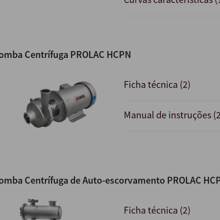
omba Centrífuga PROLAC HCPN
Ficha técnica (2)
Manual de instruções (2
omba Centrífuga de Auto-escorvamento PROLAC HC
Ficha técnica (2)