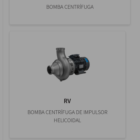
BOMBA CENTRÍFUGA
RV
BOMBA CENTRÍFUGA DE IMPULSOR
HELICOIDAL