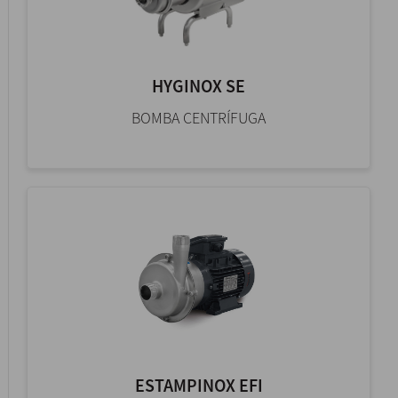
HYGINOX SE
BOMBA CENTRÍFUGA
ESTAMPINOX EFI