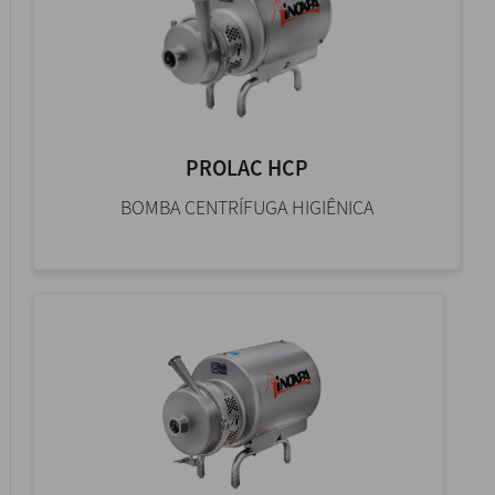
PROLAC HCP
BOMBA CENTRÍFUGA HIGIÊNICA