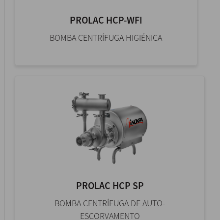
PROLAC HCP-WFI
BOMBA CENTRÍFUGA HIGIÉNICA
PROLAC HCP SP
BOMBA CENTRÍFUGA DE AUTO-
ESCORVAMENTO