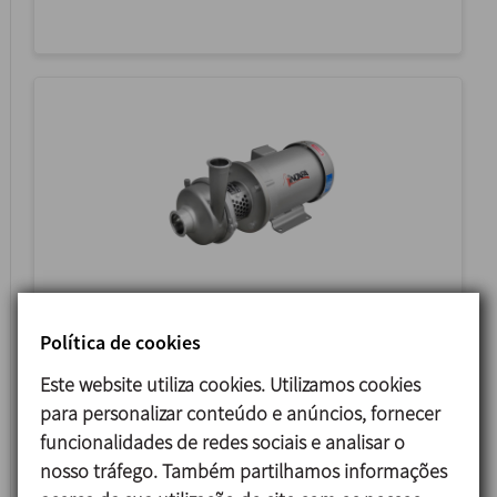
PROLAC HCPN
Política de cookies
BOMBA CENTRÍFUGA
Este website utiliza cookies. Utilizamos cookies
para personalizar conteúdo e anúncios, fornecer
funcionalidades de redes sociais e analisar o
nosso tráfego. Também partilhamos informações