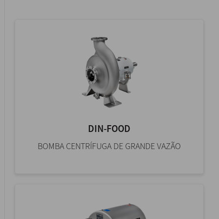
DIN-FOOD
BOMBA CENTRÍFUGA DE GRANDE VAZÃO