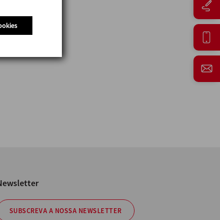
ookies
Newsletter
SUBSCREVA A NOSSA NEWSLETTER