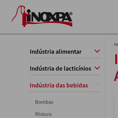
Pá
Indústria alimentar
Indústria de lacticínios
Indústria das bebidas
Bombas
Mistura