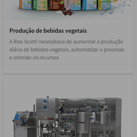
Produção de bebidas vegetais
A Riso Scotti necessitava de aumentar a produção
diária de bebidas vegetais, automatizar o processo
e otimizar os recursos