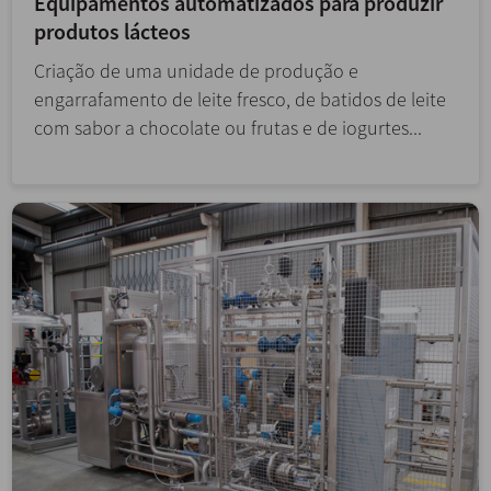
Equipamentos automatizados para produzir
produtos lácteos
Criação de uma unidade de produção e
engarrafamento de leite fresco, de batidos de leite
com sabor a chocolate ou frutas e de iogurtes...