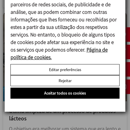
parceiros de redes sociais, de publicidade e de
análise, que as podem combinar com outras
informações que lhes forneceu ou recolhidas por
estes a partir da sua utilização dos respetivos
serviços. No entanto, o bloqueio de alguns tipos
de cookies pode afetar sua experiência no site e
os serviços que podemos oferecer.
Página de
política de cookies.
Editar preferências
Rejeitar
Aceitar todos os cookies
Ótima limpeza de um processo de produtos
lácteos
O objetivo era melhorar um sistema que era lento e