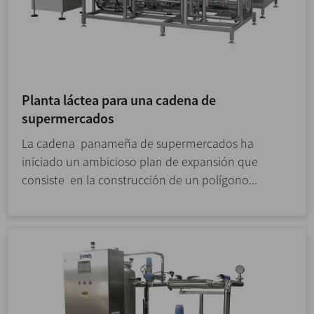
Planta láctea para una cadena de
supermercados
La cadena panameña de supermercados ha
iniciado un ambicioso plan de expansión que
consiste en la construcción de un polígono...