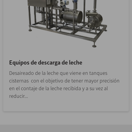
Equipos de descarga de leche
Desaireado de la leche que viene en tanques
cisternas con el objetivo de tener mayor precisión
en el contaje de la leche recibida y a su vez al
reducir...