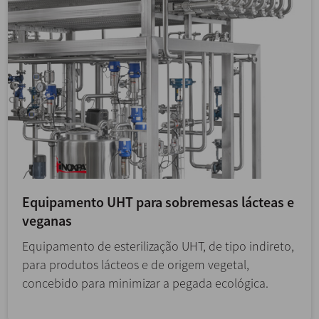
Equipamento UHT para sobremesas lácteas e
veganas
Equipamento de esterilização UHT, de tipo indireto,
para produtos lácteos e de origem vegetal,
concebido para minimizar a pegada ecológica.