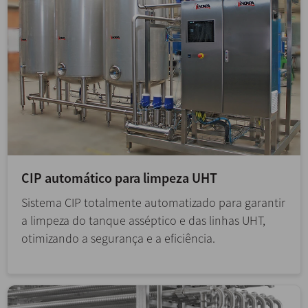
CIP automático para limpeza UHT
Sistema CIP totalmente automatizado para garantir
a limpeza do tanque asséptico e das linhas UHT,
otimizando a segurança e a eficiência.