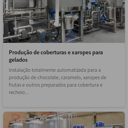
Produção de coberturas e xaropes para
gelados
Instalação totalmente automatizada para a
produção de chocolate, caramelo, xaropes de
frutas e outros preparados para cobertura e
recheio...