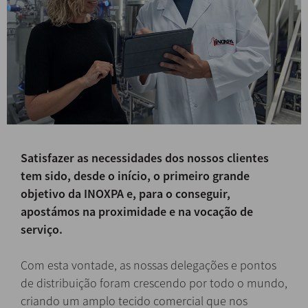
Satisfazer as necessidades dos nossos clientes
tem sido, desde o início, o primeiro grande
objetivo da INOXPA e, para o conseguir,
apostámos na proximidade e na vocação de
serviço.
Com esta vontade, as nossas delegações e pontos
de distribuição foram crescendo por todo o mundo,
criando um amplo tecido comercial que nos