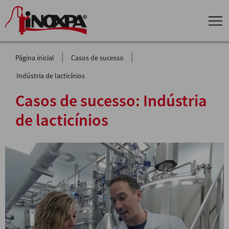
|
|
Página inicial
Casos de sucesso
Indústria de lacticínios
Casos de sucesso:
Indústria
de lacticínios