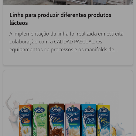
Linha para produzir diferentes produtos
lácteos
A implementação da linha foi realizada em estreita
colaboração com a CALIDAD PASCUAL. Os
equipamentos de processos e os manifolds de...