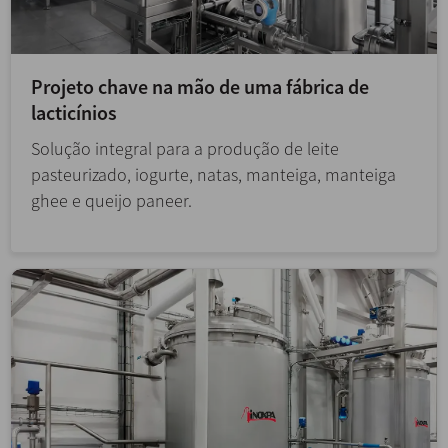
Projeto chave na mão de uma fábrica de
lacticínios
Solução integral para a produção de leite
pasteurizado, iogurte, natas, manteiga, manteiga
ghee e queijo paneer.