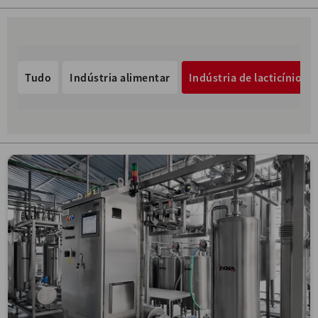
Tudo
Indústria alimentar
Indústria de lacticínios