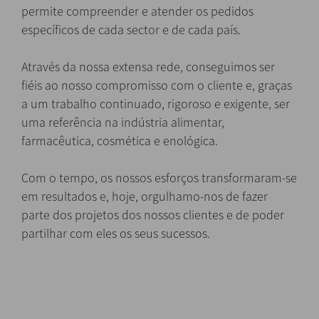
permite compreender e atender os pedidos
específicos de cada sector e de cada país.
Através da nossa extensa rede, conseguimos ser
fiéis ao nosso compromisso com o cliente e, graças
a um trabalho continuado, rigoroso e exigente, ser
uma referência na indústria alimentar,
farmacêutica, cosmética e enológica.
Com o tempo, os nossos esforços transformaram-se
em resultados e, hoje, orgulhamo-nos de fazer
parte dos projetos dos nossos clientes e de poder
partilhar com eles os seus sucessos.