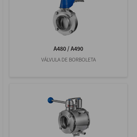
A480 / A490
VÁLVULA DE BORBOLETA