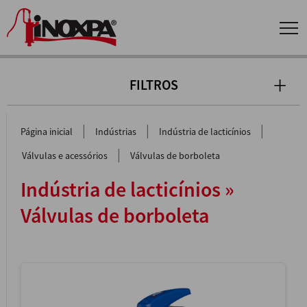
FILTROS
|
|
|
Página inicial
Indústrias
Indústria de lacticínios
|
Válvulas e acessórios
Válvulas de borboleta
Indústria de lacticínios »
Válvulas de borboleta