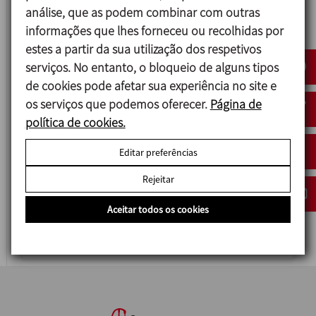
análise, que as podem combinar com outras
informações que lhes forneceu ou recolhidas por
estes a partir da sua utilização dos respetivos
serviços. No entanto, o bloqueio de alguns tipos
de cookies pode afetar sua experiência no site e
os serviços que podemos oferecer.
Página de
política de cookies.
Editar preferências
Rejeitar
4900
Aceitar todos os cookies
VÁLVULA DE BORBOLETA DE TIPO SANDUICHE