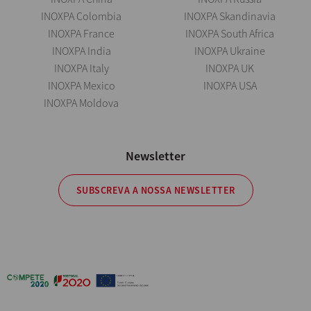
INOXPA Colombia
INOXPA Skandinavia
INOXPA France
INOXPA South Africa
INOXPA India
INOXPA Ukraine
INOXPA Italy
INOXPA UK
INOXPA Mexico
INOXPA USA
INOXPA Moldova
Newsletter
SUBSCREVA A NOSSA NEWSLETTER