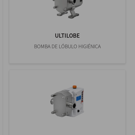
ULTILOBE
BOMBA DE LÓBULO HIGIÉNICA