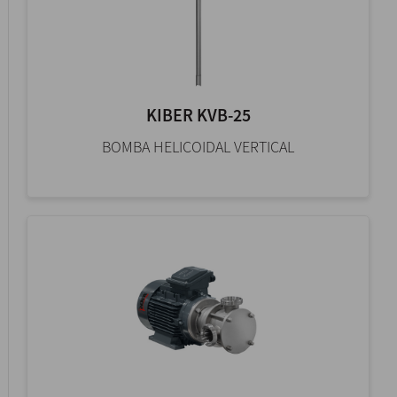
KIBER KVB-25
BOMBA HELICOIDAL VERTICAL