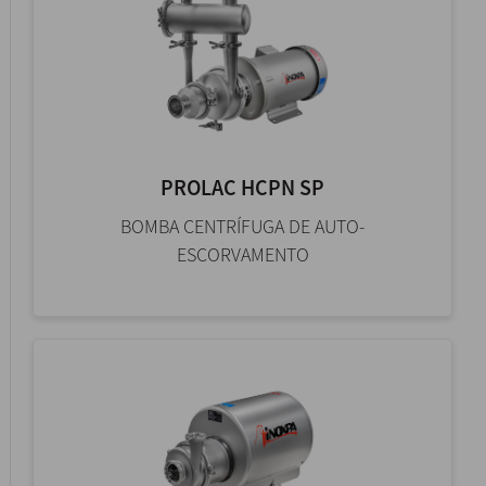
PROLAC HCPN SP
BOMBA CENTRÍFUGA DE AUTO-
ESCORVAMENTO