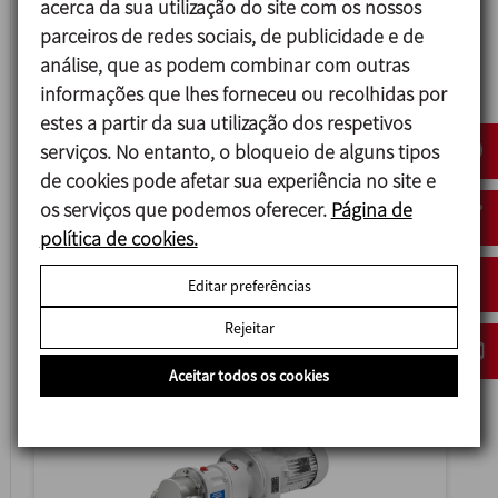
acerca da sua utilização do site com os nossos
parceiros de redes sociais, de publicidade e de
análise, que as podem combinar com outras
informações que lhes forneceu ou recolhidas por
estes a partir da sua utilização dos respetivos
serviços. No entanto, o bloqueio de alguns tipos
de cookies pode afetar sua experiência no site e
os serviços que podemos oferecer.
Página de
política de cookies.
SLRT
Editar preferências
BOMBA DE DESCARGA DE CAMINHÃO TANQUE
Rejeitar
Aceitar todos os cookies