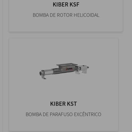
KIBER KSF
BOMBA DE ROTOR HELICOIDAL
KIBER KST
BOMBA DE PARAFUSO EXCÊNTRICO