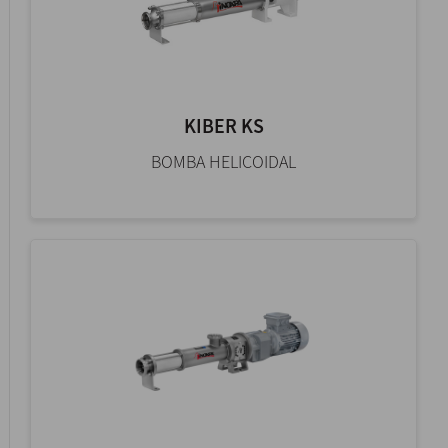
KIBER KS
BOMBA HELICOIDAL