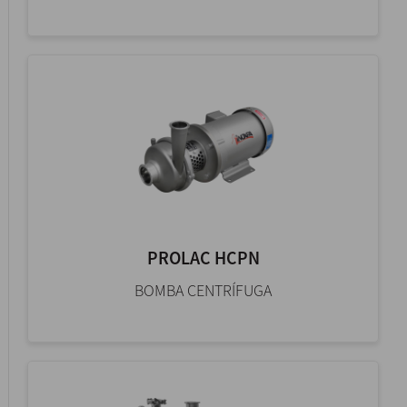
PROLAC HCPN
BOMBA CENTRÍFUGA