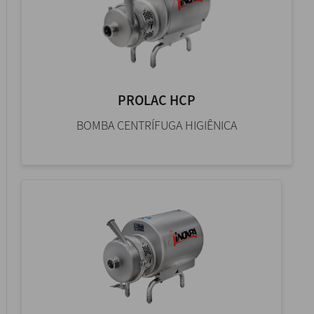
PROLAC HCP
BOMBA CENTRÍFUGA HIGIÊNICA