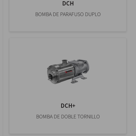
DCH
BOMBA DE PARAFUSO DUPLO
DCH+
BOMBA DE DOBLE TORNILLO