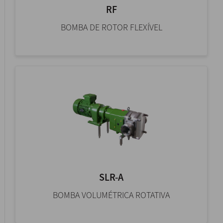
RF
BOMBA DE ROTOR FLEXÍVEL
SLR-A
BOMBA VOLUMÉTRICA ROTATIVA