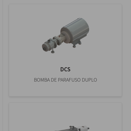
DCS
BOMBA DE PARAFUSO DUPLO