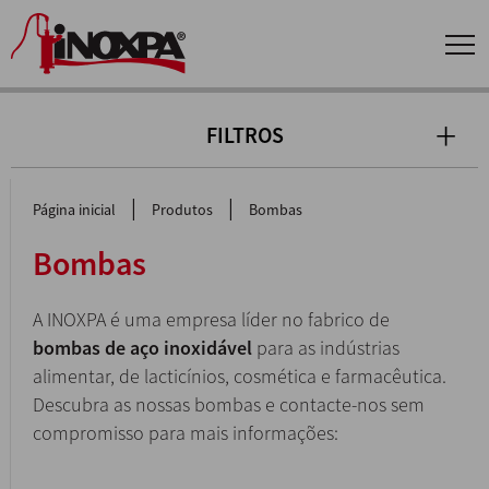
FILTROS
|
|
Página inicial
Produtos
Bombas
Bombas
A INOXPA é uma empresa líder no fabrico de
bombas de aço inoxidável
para as indústrias
alimentar, de lacticínios, cosmética e farmacêutica.
Descubra as nossas bombas e contacte-nos sem
compromisso para mais informações: