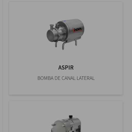
ASPIR
BOMBA DE CANAL LATERAL