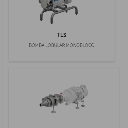
TLS
BOMBA LOBULAR MONOBLOCO