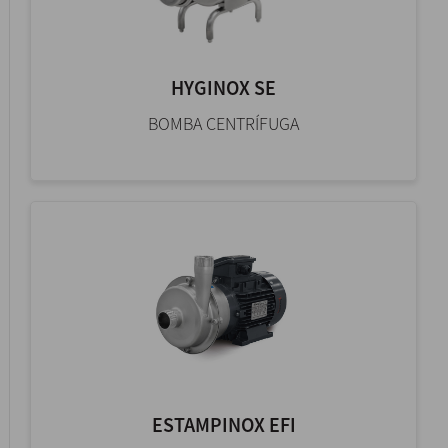
HYGINOX SE
BOMBA CENTRÍFUGA
ESTAMPINOX EFI