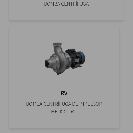
BOMBA CENTRÍFUGA
RV
BOMBA CENTRÍFUGA DE IMPULSOR
HELICOIDAL