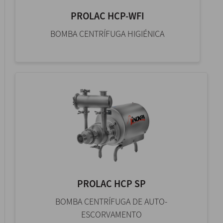
PROLAC HCP-WFI
BOMBA CENTRÍFUGA HIGIÉNICA
PROLAC HCP SP
BOMBA CENTRÍFUGA DE AUTO-
ESCORVAMENTO