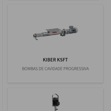
KIBER KSFT
BOMBAS DE CAVIDADE PROGRESSIVA