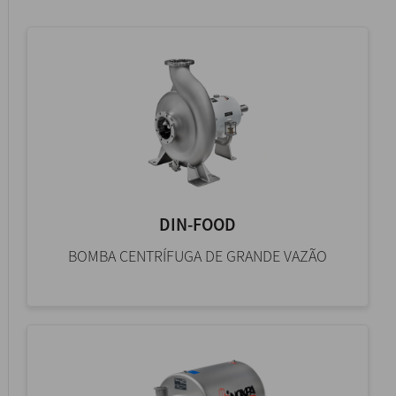
DIN-FOOD
BOMBA CENTRÍFUGA DE GRANDE VAZÃO