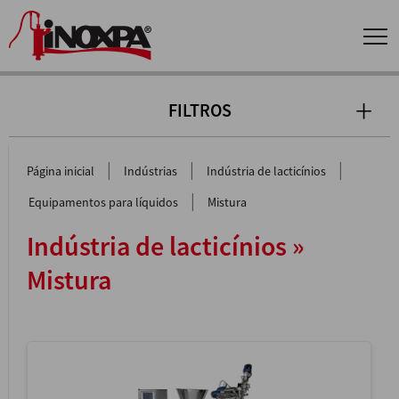
FILTROS
|
|
|
Página inicial
Indústrias
Indústria de lacticínios
|
Equipamentos para líquidos
Mistura
Indústria de lacticínios »
Mistura