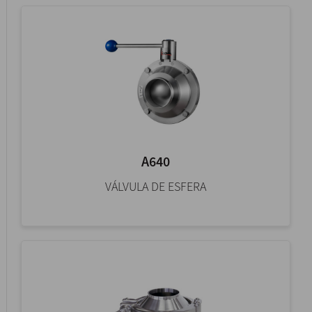
A640
VÁLVULA DE ESFERA