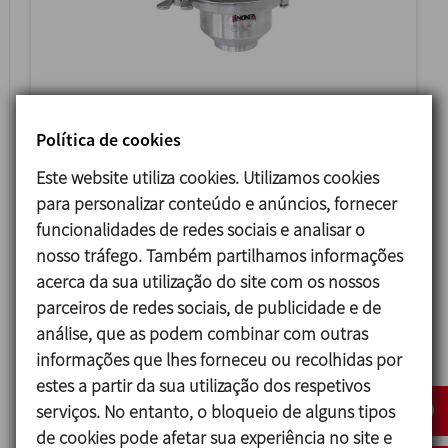
72700
Política de cookies
VÁLVULA DE RETENÇÃO
Este website utiliza cookies. Utilizamos cookies
para personalizar conteúdo e anúncios, fornecer
funcionalidades de redes sociais e analisar o
nosso tráfego. Também partilhamos informações
acerca da sua utilização do site com os nossos
parceiros de redes sociais, de publicidade e de
análise, que as podem combinar com outras
informações que lhes forneceu ou recolhidas por
estes a partir da sua utilização dos respetivos
serviços. No entanto, o bloqueio de alguns tipos
de cookies pode afetar sua experiência no site e