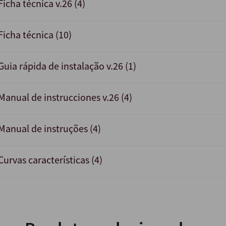
Ficha técnica v.26 (4)
Ficha técnica (10)
Guia rápida de instalação v.26 (1)
Manual de instrucciones v.26 (4)
Manual de instruções (4)
Curvas características (4)