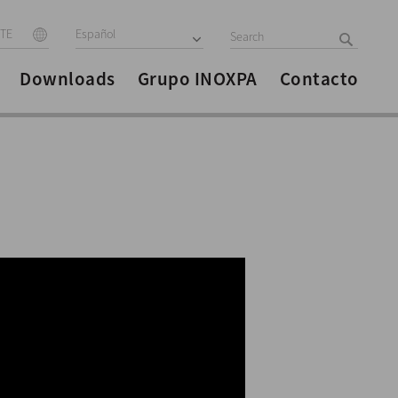
ITE
Español
Downloads
Grupo INOXPA
Contacto