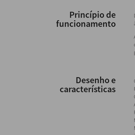
Princípio de
funcionamento
Desenho e
características