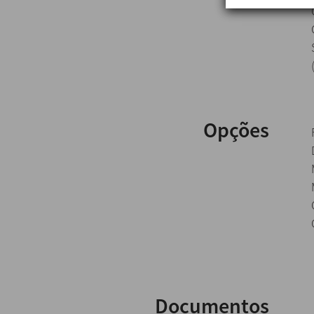
Opções
Documentos