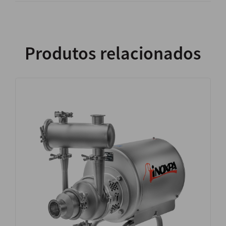
Produtos relacionados