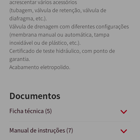
acrescentar vários acessórios
(tubagem, válvula de retenção, válvula de
diafragma, etc.).
Válvula de drenagem com diferentes configurações
(membrana manual ou automática, tampa
inoxidável ou de plástico, etc.).
Certificado de teste hidráulico, com ponto de
garantia.
Acabamento eletropolido.
Documentos
Ficha técnica (5)
Manual de instruções (7)