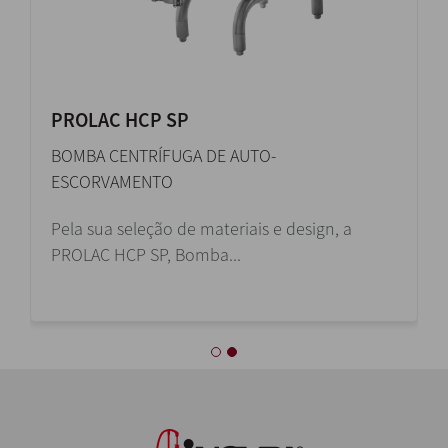
PROLAC HCP SP
BOMBA CENTRÍFUGA DE AUTO-
ESCORVAMENTO
Pela sua seleção de materiais e design, a
PROLAC HCP SP, Bomba...