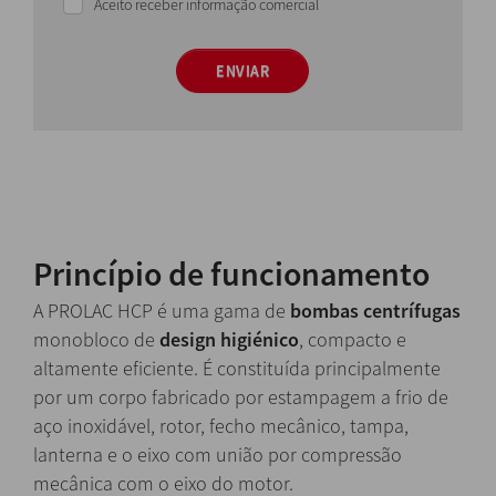
Aceito receber informação comercial
ENVIAR
Princípio de funcionamento
A PROLAC HCP é uma gama de
bombas centrífugas
monobloco de
design higiénico
, compacto e
altamente eficiente. É constituída principalmente
por um corpo fabricado por estampagem a frio de
aço inoxidável, rotor, fecho mecânico, tampa,
lanterna e o eixo com união por compressão
mecânica com o eixo do motor.