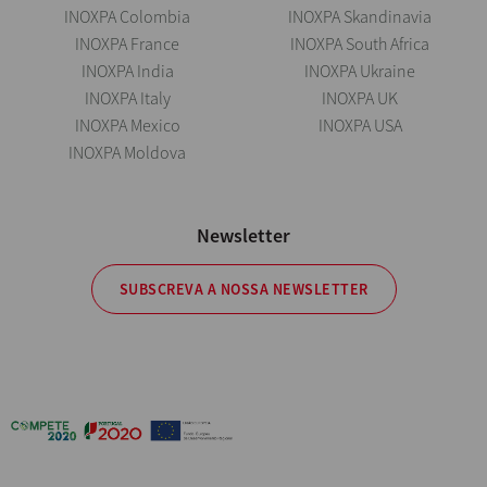
INOXPA Colombia
INOXPA Skandinavia
INOXPA France
INOXPA South Africa
INOXPA India
INOXPA Ukraine
INOXPA Italy
INOXPA UK
INOXPA Mexico
INOXPA USA
INOXPA Moldova
Newsletter
SUBSCREVA A NOSSA NEWSLETTER