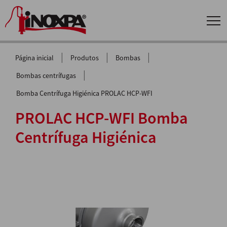
|
|
|
Página inicial
Produtos
Bombas
|
Bombas centrífugas
Bomba Centrífuga Higiénica PROLAC HCP-WFI
PROLAC HCP-WFI Bomba
Centrífuga Higiénica