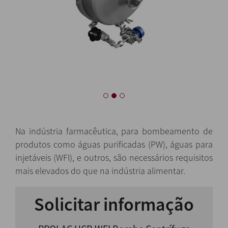
Na indústria farmacêutica, para bombeamento de
produtos como águas purificadas (PW), águas para
injetáveis (WFI), e outros, são necessários requisitos
mais elevados do que na indústria alimentar.
Solicitar informação