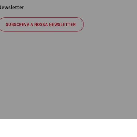
Newsletter
SUBSCREVA A NOSSA NEWSLETTER
Policy