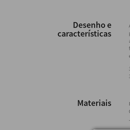
Desenho e
características
Materiais