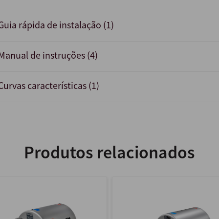
Guia rápida de instalação (1)
Manual de instruções (4)
Curvas características (1)
Produtos relacionados