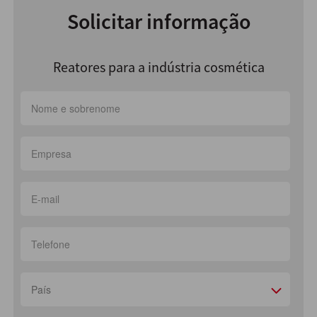
Solicitar informação
Reatores para a indústria cosmética
País