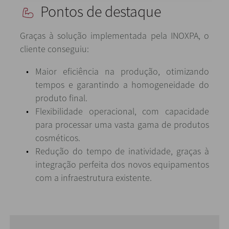
Pontos de destaque
Graças à solução implementada pela INOXPA, o
cliente conseguiu:
Maior eficiência na produção, otimizando
tempos e garantindo a homogeneidade do
produto final.
Flexibilidade operacional, com capacidade
para processar uma vasta gama de produtos
cosméticos.
Redução do tempo de inatividade, graças à
integração perfeita dos novos equipamentos
com a infraestrutura existente.