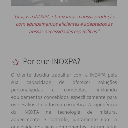
“Graças à INOXPA, otimizámos a nossa produção
com equipamentos eficientes e adaptados às
nossas necessidades específicas.”
Por que INOXPA?
O cliente decidiu trabalhar com a INOXPA pela
sua capacidade de oferecer soluções
personalizadas e completas, incluindo
equipamentos concebidos especificamente para
os desafios da indústria cosmética. A experiência
da INOXPA na tecnologia de mistura,
aquecimento e controlo, juntamente com a
qualidade dos seus componentes, foi um fator