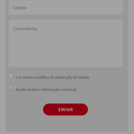
Li e aceito a politica de protecção de dados
Aceito receber informação comercial
ENVIAR