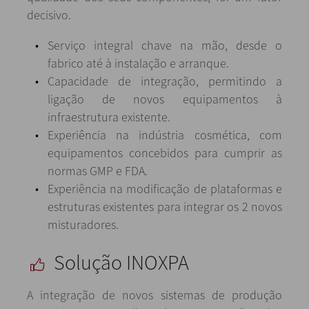
decisivo.
Serviço integral chave na mão, desde o
fabrico até à instalação e arranque.
Capacidade de integração, permitindo a
ligação de novos equipamentos à
infraestrutura existente.
Experiência na indústria cosmética, com
equipamentos concebidos para cumprir as
normas GMP e FDA.
Experiência na modificação de plataformas e
estruturas existentes para integrar os 2 novos
misturadores.
Solução INOXPA
A integração de novos sistemas de produção