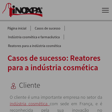
|
|
Página inicial
Casos de sucesso
|
Indústria cosmética e farmacêutica
Reatores para a indústria cosmética
Casos de sucesso: Reatores
para a indústria cosmética
Cliente
O cliente é uma importante empresa no setor da
indústria cosmética
com sede em França, e é
reconhecida pela sua inovação no