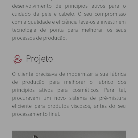
desenvolvimento de princípios ativos para o
cuidado da pele e cabelo. O seu compromisso
com a qualidade e eficiência leva-os a investir em
tecnologia de ponta para melhorar os seus
processos de produção.
Projeto
O cliente precisava de modernizar a sua fábrica
de produção para melhorar o fabrico dos
princípios ativos para cosméticos. Para tal,
procuravam um novo sistema de pré-mistura
eficiente para produtos viscosos, antes do seu
processamento final.