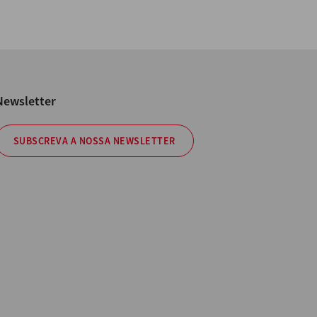
Newsletter
SUBSCREVA A NOSSA NEWSLETTER