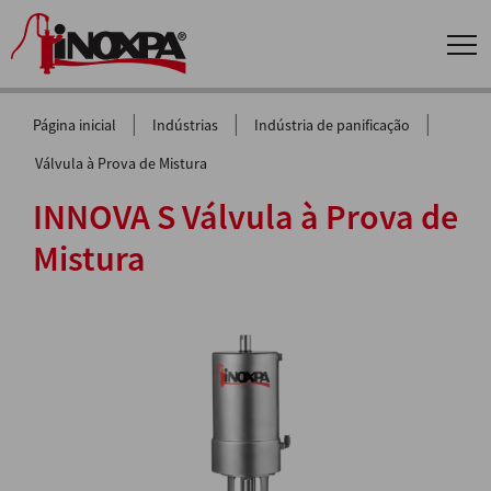
|
|
|
Página inicial
Indústrias
Indústria de panificação
Válvula à Prova de Mistura
INNOVA S Válvula à Prova de
Mistura