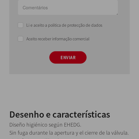
Li e aceito a politica de protecção de dados
Aceito receber informação comercial
ENVIAR
Desenho e características
Diseño higiénico según EHEDG.
Sin fuga durante la apertura y el cierre de la válvula.