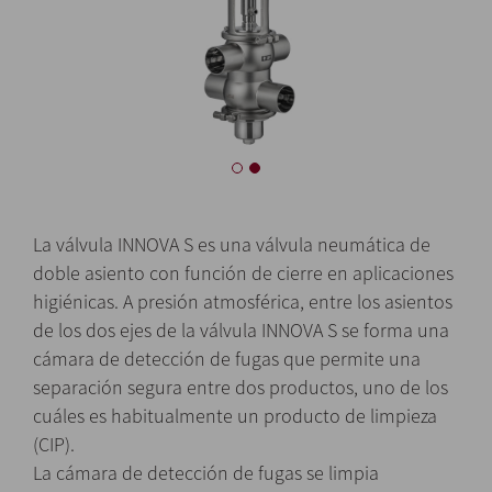
La válvula INNOVA S es una válvula neumática de
doble asiento con función de cierre en aplicaciones
higiénicas. A presión atmosférica, entre los asientos
de los dos ejes de la válvula INNOVA S se forma una
cámara de detección de fugas que permite una
separación segura entre dos productos, uno de los
cuáles es habitualmente un producto de limpieza
(CIP).
La cámara de detección de fugas se limpia