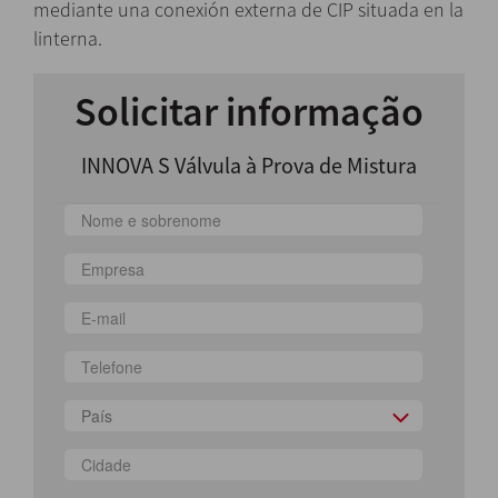
mediante una conexión externa de CIP situada en la
linterna.
Solicitar informação
INNOVA S Válvula à Prova de Mistura
País