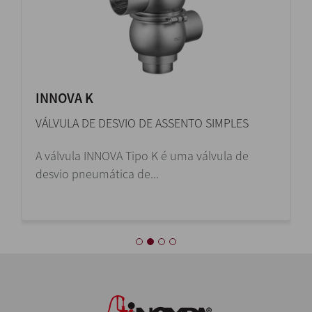
INNOVA K
VÁLVULA DE DESVIO DE ASSENTO SIMPLES
A válvula INNOVA Tipo K é uma válvula de
desvio pneumática de...