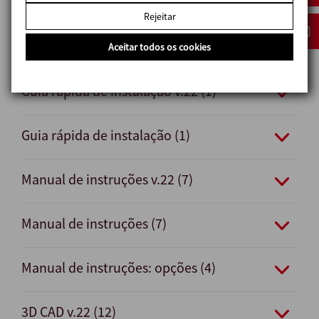
Ficha técnica v.22 (4)
Rejeitar
Ficha técnica (4)
Aceitar todos os cookies
Guia rápida de instalação v.22 (1)
Guia rápida de instalação (1)
Manual de instruções v.22 (7)
Manual de instruções (7)
Manual de instruções: opções (4)
3D CAD v.22 (12)