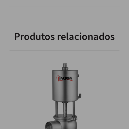
Produtos relacionados