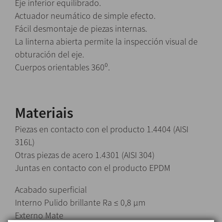
Eje inferior equilibrado.
Actuador neumático de simple efecto.
Fácil desmontaje de piezas internas.
La linterna abierta permite la inspección visual de
obturación del eje.
Cuerpos orientables 360⁰.
Materiais
Piezas en contacto con el producto 1.4404 (AISI
316L)
Otras piezas de acero 1.4301 (AISI 304)
Juntas en contacto con el producto EPDM
Acabado superficial
Interno Pulido brillante Ra ≤ 0,8 μm
Externo Mate