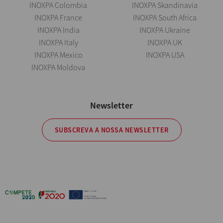
INOXPA Colombia
INOXPA Skandinavia
INOXPA France
INOXPA South Africa
INOXPA India
INOXPA Ukraine
INOXPA Italy
INOXPA UK
INOXPA Mexico
INOXPA USA
INOXPA Moldova
Newsletter
SUBSCREVA A NOSSA NEWSLETTER