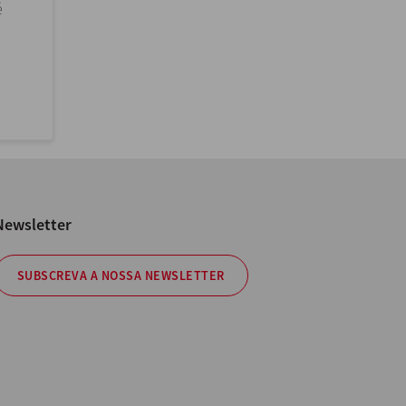
é
Newsletter
SUBSCREVA A NOSSA NEWSLETTER