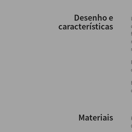
Desenho e
características
Materiais