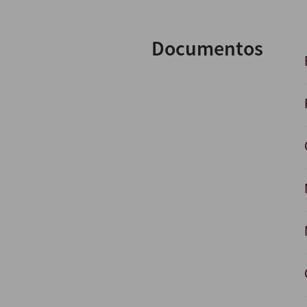
Documentos