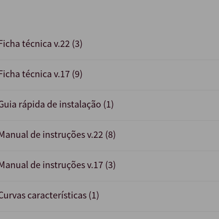
Ficha técnica v.22 (3)
Ficha técnica v.17 (9)
Guia rápida de instalação (1)
Manual de instruções v.22 (8)
Manual de instruções v.17 (3)
Curvas características (1)