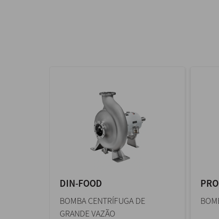
DIN-FOOD
PRO
BOMBA CENTRÍFUGA DE
BOMB
GRANDE VAZÃO