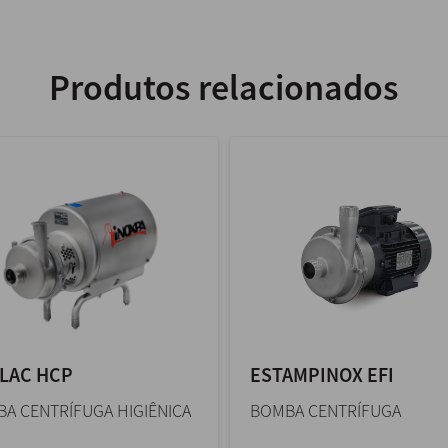
Produtos relacionados
LAC HCP
ESTAMPINOX EFI
A CENTRÍFUGA HIGIÊNICA
BOMBA CENTRÍFUGA