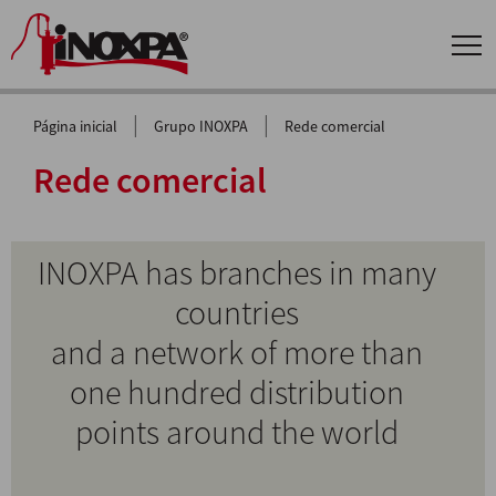
|
|
Página inicial
Grupo INOXPA
Rede comercial
Rede comercial
INOXPA has branches in many
countries
and a network of more than
one hundred distribution
points around the world