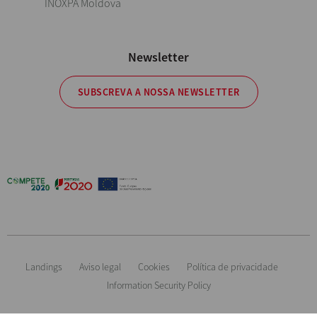
INOXPA Moldova
Newsletter
SUBSCREVA A NOSSA NEWSLETTER
Landings
Aviso legal
Cookies
Política de privacidade
Information Security Policy