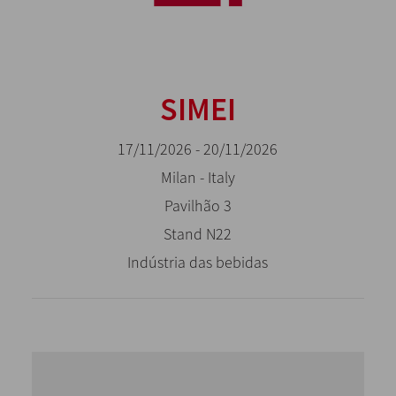
SIMEI
17/11/2026 - 20/11/2026
Milan - Italy
Pavilhão 3
Stand N22
Indústria das bebidas