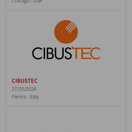
Chicago - USA
CIBUSTEC
27/10/2026
Parma - Italy