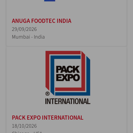
ANUGA FOODTEC INDIA
29/09/2026
Mumbai - India
PACK EXPO INTERNATIONAL
18/10/2026