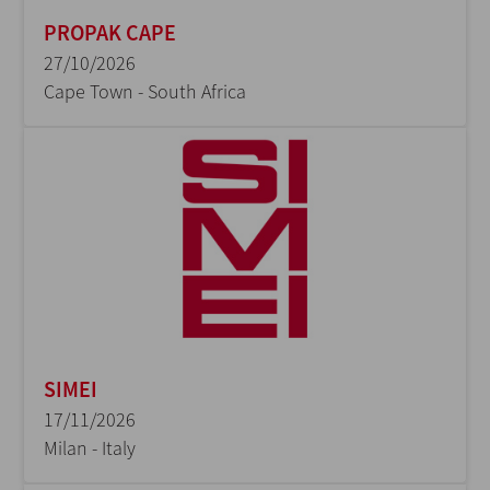
PROPAK CAPE
27/10/2026
Cape Town - South Africa
SIMEI
17/11/2026
Milan - Italy