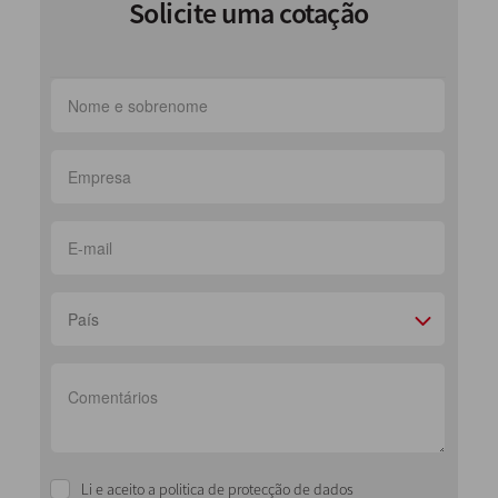
Solicite uma cotação
País
Li e aceito a politica de protecção de dados