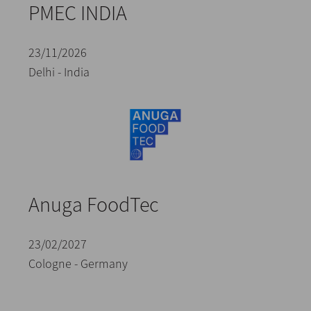
PMEC INDIA
23/11/2026
Delhi - India
Anuga FoodTec
23/02/2027
Cologne - Germany