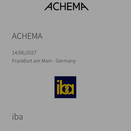
ACHEMA
14/06/2027
Frankfurt am Main - Germany
iba