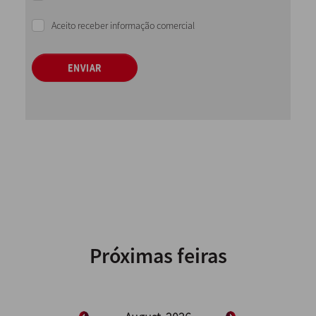
Aceito receber informação comercial
ENVIAR
Próximas feiras