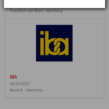
14/06/2027
Frankfurt am Main - Germany
IBA
24/10/2027
Munich - Germany