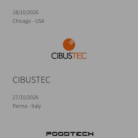
18/10/2026
Chicago - USA
CIBUSTEC
27/10/2026
Parma - Italy