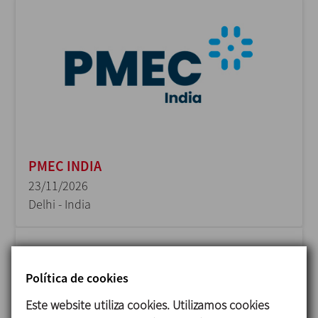
PMEC INDIA
23/11/2026
Delhi - India
Política de cookies
Este website utiliza cookies. Utilizamos cookies