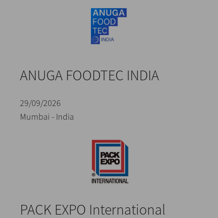
ANUGA FOODTEC INDIA
29/09/2026
Mumbai - India
PACK EXPO International