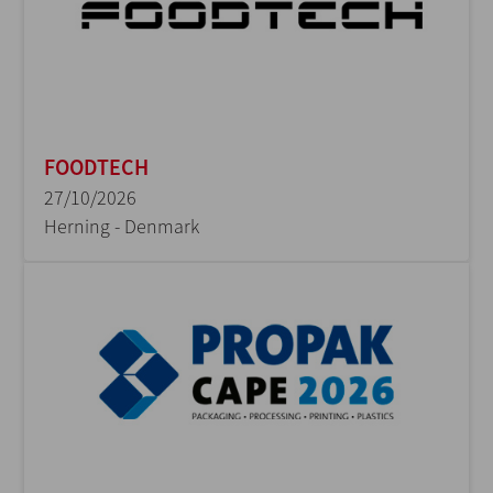
FOODTECH
27/10/2026
Herning - Denmark