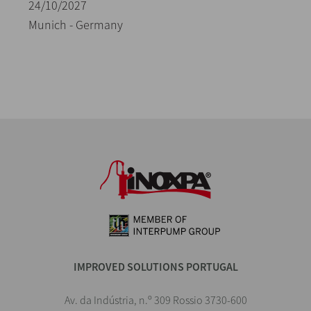
24/10/2027
Munich - Germany
IMPROVED SOLUTIONS PORTUGAL
Av. da Indústria, n.º 309 Rossio 3730-600