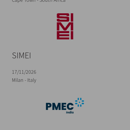
SIMEI
17/11/2026
Milan - Italy