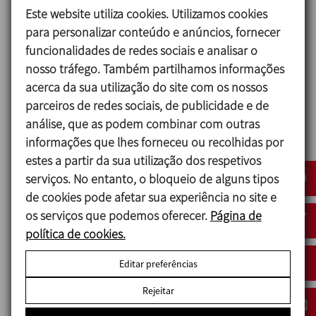
Este website utiliza cookies. Utilizamos cookies
para personalizar conteúdo e anúncios, fornecer
funcionalidades de redes sociais e analisar o
nosso tráfego. Também partilhamos informações
acerca da sua utilização do site com os nossos
parceiros de redes sociais, de publicidade e de
análise, que as podem combinar com outras
ANUGA FOODTEC
informações que lhes forneceu ou recolhidas por
23/02/2027
estes a partir da sua utilização dos respetivos
Cologne - Germany
serviços. No entanto, o bloqueio de alguns tipos
de cookies pode afetar sua experiência no site e
os serviços que podemos oferecer.
Página de
política de cookies.
Editar preferências
Rejeitar