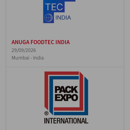
ANUGA FOODTEC INDIA
29/09/2026
Mumbai - India