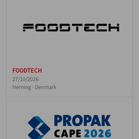
FOODTECH
27/10/2026
Herning - Denmark