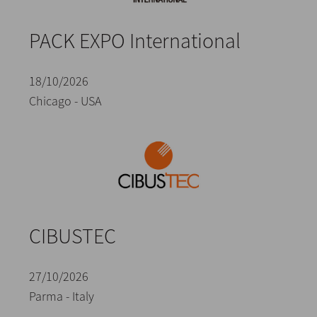
PACK EXPO International
18/10/2026
Chicago - USA
CIBUSTEC
27/10/2026
Parma - Italy