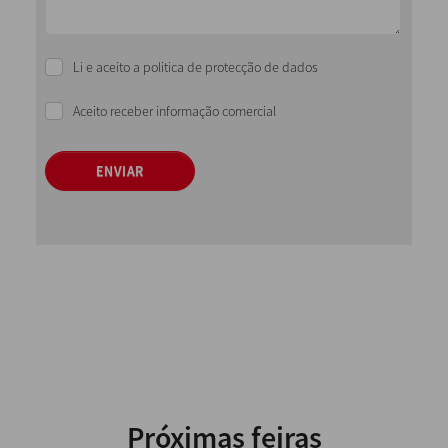
Li e aceito a politica de protecção de dados
Aceito receber informação comercial
ENVIAR
Próximas feiras