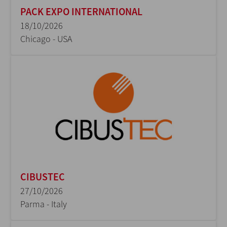
PACK EXPO INTERNATIONAL
18/10/2026
Chicago - USA
CIBUSTEC
27/10/2026
Parma - Italy