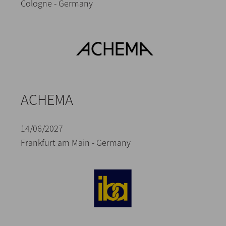
Cologne - Germany
ACHEMA
14/06/2027
Frankfurt am Main - Germany