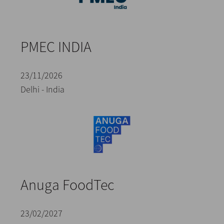
PMEC INDIA
23/11/2026
Delhi - India
Anuga FoodTec
23/02/2027