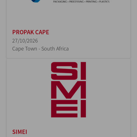
PROPAK CAPE
27/10/2026
Cape Town - South Africa
SIMEI