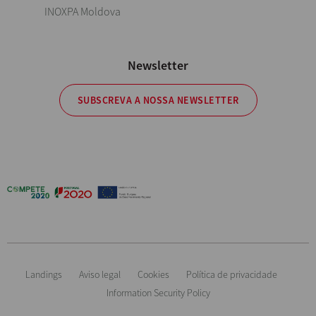
INOXPA Moldova
Newsletter
SUBSCREVA A NOSSA NEWSLETTER
Landings
Aviso legal
Cookies
Política de privacidade
Information Security Policy