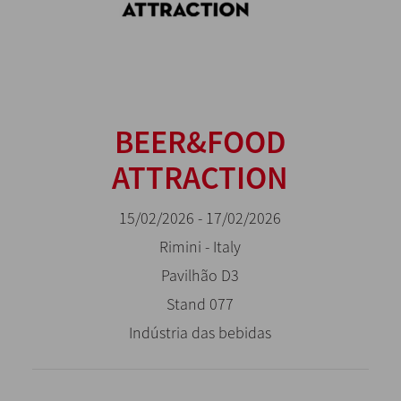
BEER&FOOD
ATTRACTION
15/02/2026 - 17/02/2026
Rimini - Italy
Pavilhão D3
Stand 077
Indústria das bebidas