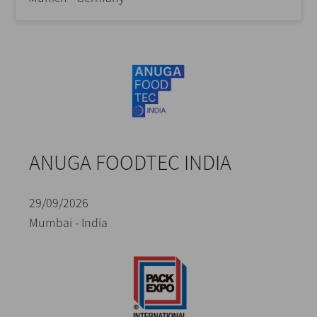
ANUGA FOODTEC INDIA
29/09/2026
Mumbai - India