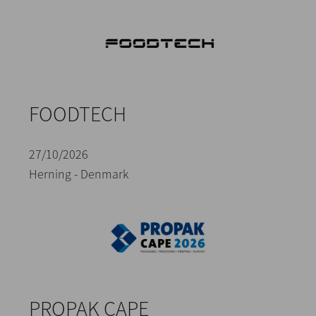
FOODTECH
27/10/2026
Herning - Denmark
PROPAK CAPE