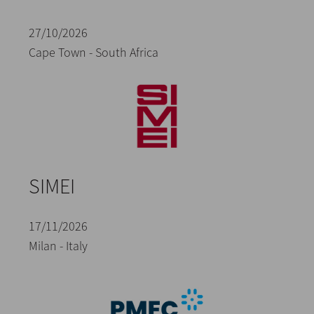
27/10/2026
Cape Town - South Africa
SIMEI
17/11/2026
Milan - Italy