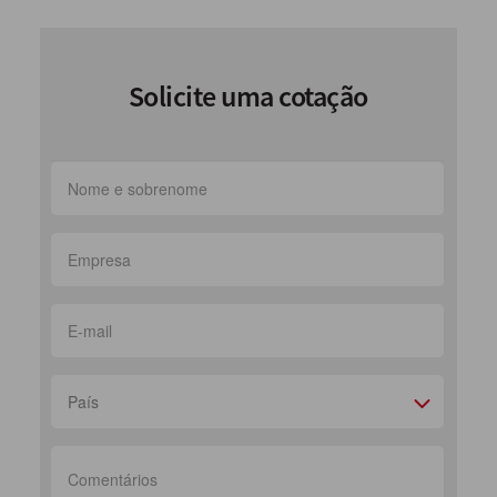
Solicite uma cotação
País