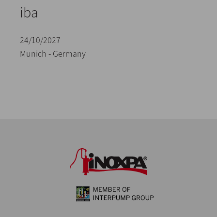
iba
24/10/2027
Munich - Germany