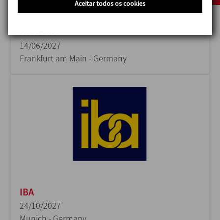
Aceitar todos os cookies
ACHEMA
14/06/2027
Frankfurt am Main - Germany
IBA
24/10/2027
Munich - Germany