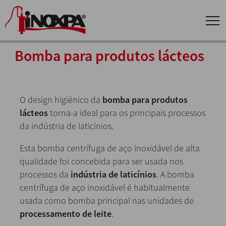
Bomba para produtos lácteos
O design higiénico da
bomba para produtos
lácteos
torna-a ideal para os principais processos
da indústria de laticínios.
Esta bomba centrífuga de aço inoxidável de alta
qualidade foi concebida para ser usada nos
processos da
indústria de laticínios
. A bomba
centrífuga de aço inoxidável é habitualmente
usada como bomba principal nas unidades de
processamento de leite
.