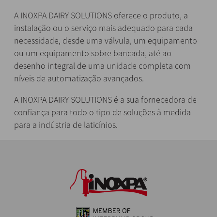
A INOXPA DAIRY SOLUTIONS oferece o produto, a
instalação ou o serviço mais adequado para cada
necessidade, desde uma válvula, um equipamento
ou um equipamento sobre bancada, até ao
desenho integral de uma unidade completa com
níveis de automatização avançados.
A INOXPA DAIRY SOLUTIONS é a sua fornecedora de
confiança para todo o tipo de soluções à medida
para a indústria de laticínios.