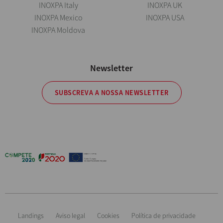
INOXPA Italy
INOXPA UK
INOXPA Mexico
INOXPA USA
INOXPA Moldova
Newsletter
SUBSCREVA A NOSSA NEWSLETTER
Landings
Aviso legal
Cookies
Política de privacidade