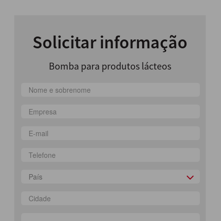
Solicitar informação
Bomba para produtos lácteos
País