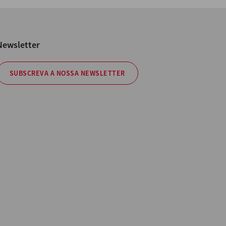
Newsletter
SUBSCREVA A NOSSA NEWSLETTER