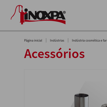
|
|
Página inicial
Indústrias
Indústria cosmética e fa
Acessórios