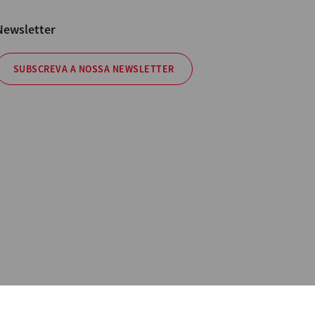
Newsletter
SUBSCREVA A NOSSA NEWSLETTER