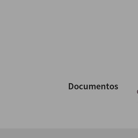
Documentos