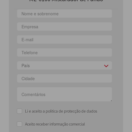
País
Li e aceito a politica de protecção de dados
Aceito receber informação comercial