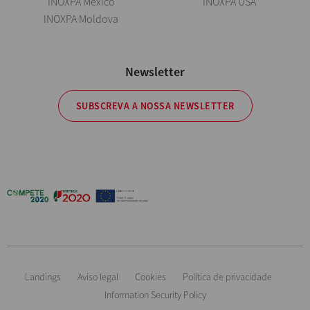
INOXPA Mexico
INOXPA USA
INOXPA Moldova
Newsletter
SUBSCREVA A NOSSA NEWSLETTER
Landings
Aviso legal
Cookies
Política de privacidade
Information Security Policy