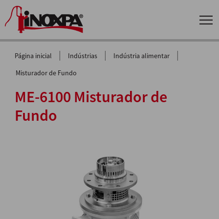
|
|
|
Página inicial
Indústrias
Indústria alimentar
Misturador de Fundo
ME-6100 Misturador de
Fundo