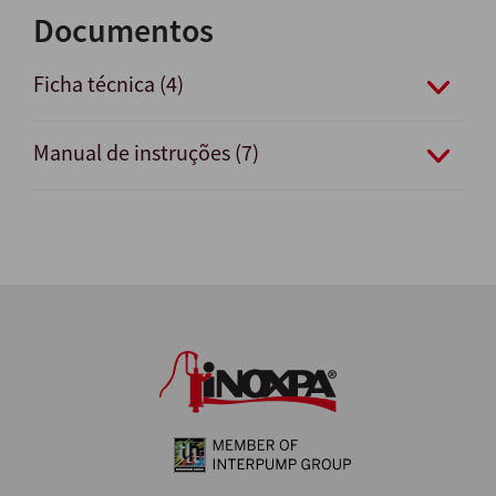
Documentos
Ficha técnica (4)
Manual de instruções (7)