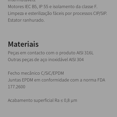
Motores IEC B5, IP 55 e isolamento da classe F.
Limpeza e esterilização fáceis por processos CIP/SIP.
Estator ranhurado.
Materiais
Peças em contacto com o produto AISI 316L
Outras peças de aço inoxidável AISI 304
Fecho mecânico C/SiC/EPDM
Juntas EPDM em conformidade com a norma FDA
177.2600
Acabamento superficial Ra ≤ 0,8 µm