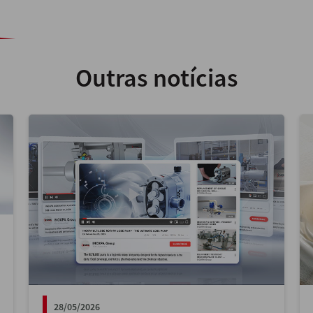
Outras notícias
28/05/2026