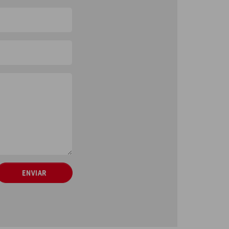
ENVIAR