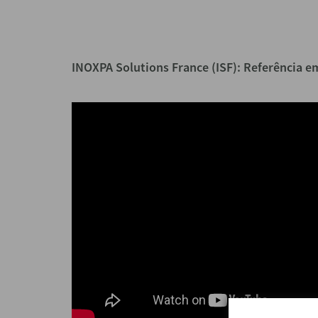
INOXPA Solutions France (ISF): Referência 