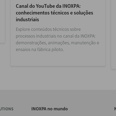
Canal do YouTube da INOXPA:
conhecimentos técnicos e soluções
industriais
Explore conteúdos técnicos sobre
processos industriais no canal da INOXPA:
demonstrações, animações, manutenção e
ensaios na fábrica piloto.
INOXPA no mundo
UTIONS