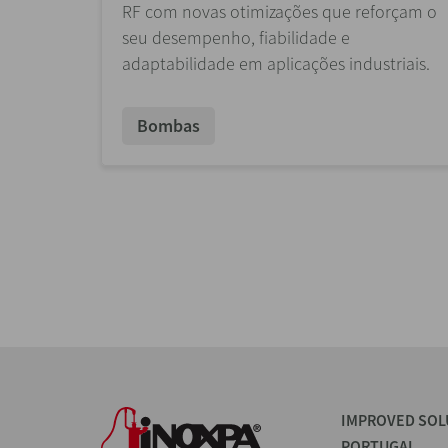
RF com novas otimizações que reforçam o
seu desempenho, fiabilidade e
adaptabilidade em aplicações industriais.
Bombas
IMPROVED SOL
PORTUGAL