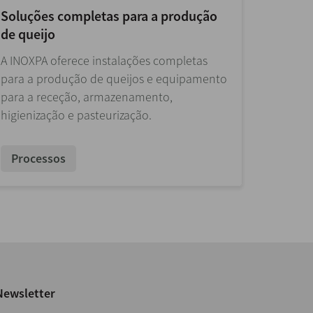
Soluções completas para a produção
de queijo
A INOXPA oferece instalações completas
para a produção de queijos e equipamento
para a receção, armazenamento,
higienização e pasteurização.
Processos
Newsletter