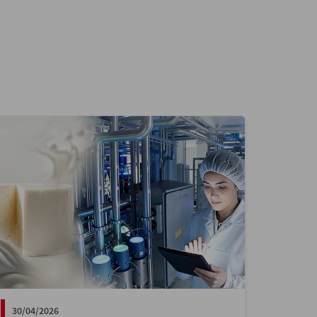
30/04/2026