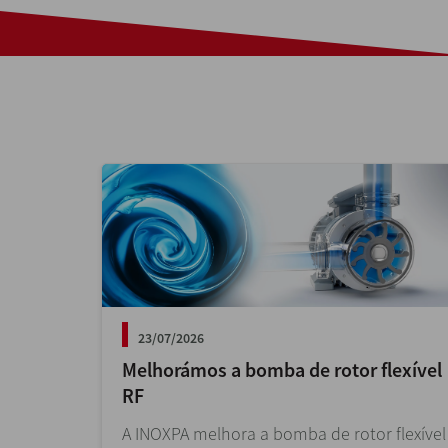
23/07/2026
Melhorámos a bomba de rotor flexível
RF
A INOXPA melhora a bomba de rotor flexível